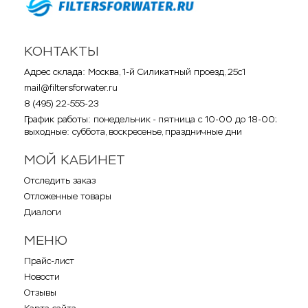
КОНТАКТЫ
Адрес склада: Москва, 1-й Силикатный проезд, 25с1
mail@filtersforwater.ru
8 (495) 22-555-23
График работы: понедельник - пятница с 10-00 до 18-00;
выходные: суббота, воскресенье, праздничные дни
МОЙ КАБИНЕТ
Отследить заказ
Отложенные товары
Диалоги
МЕНЮ
Прайс-лист
Новости
Отзывы