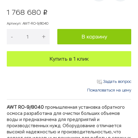
1 768 680
p
Артикул
:
AWT-RO-9/8040
-
+
В корзину
Купить в 1 клик
Задать вопрос
Пожаловаться на цену
AWT RO-9/8040
промышленная установка обратного
осмоса разработана для очистки больших объемов
воды и предназначена для предприятий и
производственных нужд. Оборудование отличается
высокой надежностью и производительностью, что