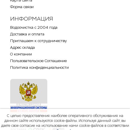
Карта сайта
Форма связи
ИНФОРМАЦИЯ
Водоочистка с 2004 года
Доставка и оплата
Приглашаем к сотрудничеству
Адрес склада
О компании
Пользовательское Соглашение
Политика конфиденциальности
С целью предоставления наиболее оперативного обслуживания на
данном сайте используются cookie-файлы. Используя данный сайт, вы
даете свое согласие на использование нами cookie-файлов в соответствии