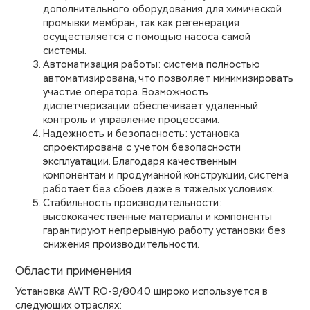
дополнительного оборудования для химической
промывки мембран, так как регенерация
осуществляется с помощью насоса самой
системы.
Автоматизация работы: система полностью
автоматизирована, что позволяет минимизировать
участие оператора. Возможность
диспетчеризации обеспечивает удаленный
контроль и управление процессами.
Надежность и безопасность: установка
спроектирована с учетом безопасности
эксплуатации. Благодаря качественным
компонентам и продуманной конструкции, система
работает без сбоев даже в тяжелых условиях.
Стабильность производительности:
высококачественные материалы и компоненты
гарантируют непрерывную работу установки без
снижения производительности.
Области применения
Установка AWT RO-9/8040 широко используется в
следующих отраслях: