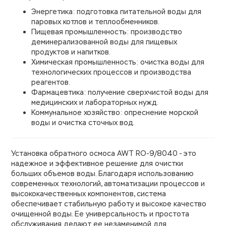
Энергетика: подготовка питательной воды для
паровых котлов и теплообменников.
Пищевая промышленность: производство
деминерализованной воды для пищевых
продуктов и напитков.
Химическая промышленность: очистка воды для
технологических процессов и производства
реагентов.
Фармацевтика: получение сверхчистой воды для
медицинских и лабораторных нужд.
Коммунальное хозяйство: опреснение морской
воды и очистка сточных вод.
Установка обратного осмоса AWT RO-9/8040 - это
надежное и эффективное решение для очистки
больших объемов воды. Благодаря использованию
современных технологий, автоматизации процессов и
высококачественных компонентов, система
обеспечивает стабильную работу и высокое качество
очищенной воды. Ее универсальность и простота
обслуживания делают ее незаменимой для