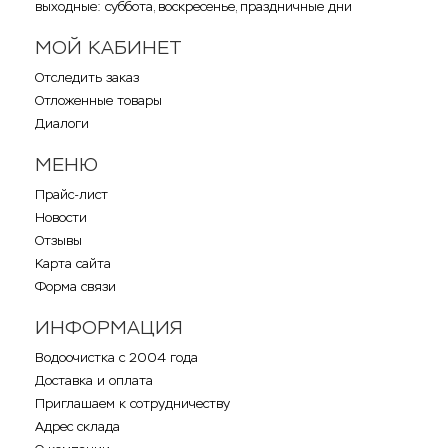
выходные: суббота, воскресенье, праздничные дни
МОЙ КАБИНЕТ
Отследить заказ
Отложенные товары
Диалоги
МЕНЮ
Прайс-лист
Новости
Отзывы
Карта сайта
Форма связи
ИНФОРМАЦИЯ
Водоочистка с 2004 года
Доставка и оплата
Приглашаем к сотрудничеству
Адрес склада