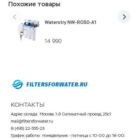
Похожие товары
Waterstry NW-RO50-A1
14 990
КОНТАКТЫ
Адрес склада: Москва, 1-й Силикатный проезд, 25с1
mail@filtersforwater.ru
8 (495) 22-555-23
График работы: понедельник - пятница с 10-00 до 18-00;