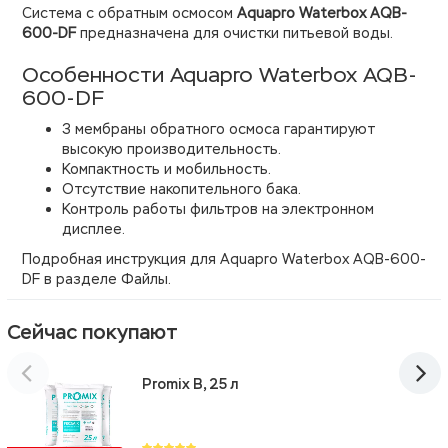
Система с обратным осмосом
Aquapro Waterbox AQB-
600-DF
предназначена для очистки питьевой воды.
Особенности Aquapro Waterbox AQB-
600-DF
3 мембраны обратного осмоса гарантируют
высокую производительность.
Компактность и мобильность.
Отсутствие накопительного бака.
Контроль работы фильтров на электронном
дисплее.
Подробная инструкция для
Aquapro Waterbox AQB-600-
DF в разделе Файлы.
Сейчас покупают
Promix B, 25 л