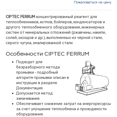
Пожаловаться на цену
CIPTEC FERRUM
концентрированный реагент для
теплообменников, котлов, бойлеров, конденсаторов и
другого теплообменного оборудования, инженерных
систем от минеральных отложений (ржавчины, накипи,
солей, оксидов и др.), выполненных из чёрной стали,
серого чугуна, эмалированной стали.
Особенности CIPTEC FERRUM
Подходит для
безразборного метода
промывки - подробный
алгоритм промывки описан в
инструкции в разделе
Документация.
Допускается метод
замачивания.
Обеспечивает снижение затрат на энергоресурсы
за счет улучшения теплообмена и проходимости
оборудования.