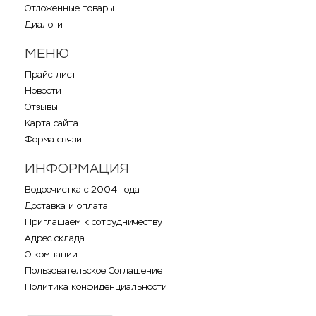
Отложенные товары
Диалоги
МЕНЮ
Прайс-лист
Новости
Отзывы
Карта сайта
Форма связи
ИНФОРМАЦИЯ
Водоочистка с 2004 года
Доставка и оплата
Приглашаем к сотрудничеству
Адрес склада
О компании
Пользовательское Соглашение
Политика конфиденциальности