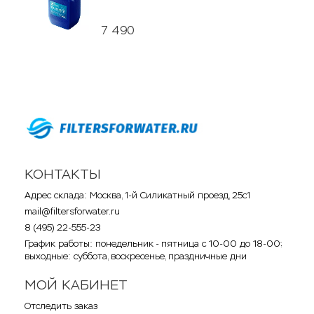
7 490
КОНТАКТЫ
Адрес склада: Москва, 1-й Силикатный проезд, 25с1
mail@filtersforwater.ru
8 (495) 22-555-23
График работы: понедельник - пятница с 10-00 до 18-00;
выходные: суббота, воскресенье, праздничные дни
МОЙ КАБИНЕТ
Отследить заказ