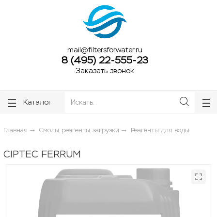
ose
ose
mail@filtersforwater.ru
8 (495) 22-555-23
Заказать звонок
Каталог
Главная
Смолы, реагенты, загрузки
Реагенты для воды
CIPTEC FERRUM