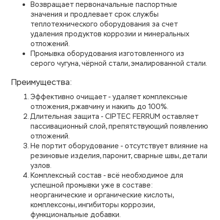
Возвращает первоначальные паспортные
значения и продлевает срок службы
теплотехнического оборудования за счет
удаления продуктов коррозии и минеральных
отложений.
Промывка оборудования изготовленного из
серого чугуна, чёрной стали, эмалированной стали.
Преимущества:
Эффективно очищает - удаляет комплексные
отложения, ржавчину и накипь до 100%.
Длительная защита - CIPTEC FERRUM оставляет
пассивационный слой, препятствующий появлению
отложений.
Не портит оборудование - отсутствует влияние на
резиновые изделия, паронит, сварные швы, детали
узлов.
Комплексный состав - всё необходимое для
успешной промывки уже в составе:
неорганические и органические кислоты,
комплексоны, ингибиторы коррозии,
функциональные добавки.