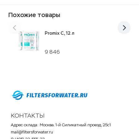
Похожие товары
Promix C, 12 л
9 846
КОНТАКТЫ
Адрес склада: Москва, 1-й Силикатный проезд, 25с1
mail@filtersforwater.ru