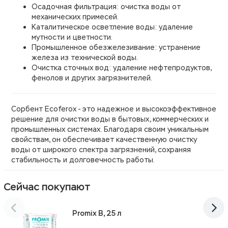
Осадочная фильтрация: очистка воды от
механических примесей.
Каталитическое осветление воды: удаление
мутности и цветности.
Промышленное обезжелезивание: устранение
железа из технической воды.
Очистка сточных вод: удаление нефтепродуктов,
фенолов и других загрязнителей.
Сорбент Ecoferox - это надежное и высокоэффективное
решение для очистки воды в бытовых, коммерческих и
промышленных системах. Благодаря своим уникальным
свойствам, он обеспечивает качественную очистку
воды от широкого спектра загрязнений, сохраняя
стабильность и долговечность работы.
Сейчас покупают
Promix B, 25 л