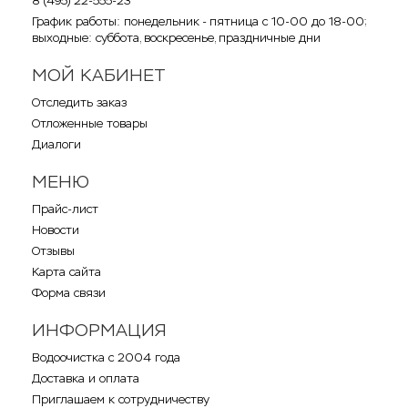
8 (495) 22-555-23
График работы: понедельник - пятница с 10-00 до 18-00;
выходные: суббота, воскресенье, праздничные дни
МОЙ КАБИНЕТ
Отследить заказ
Отложенные товары
Диалоги
МЕНЮ
Прайс-лист
Новости
Отзывы
Карта сайта
Форма связи
ИНФОРМАЦИЯ
Водоочистка с 2004 года
Доставка и оплата
Приглашаем к сотрудничеству