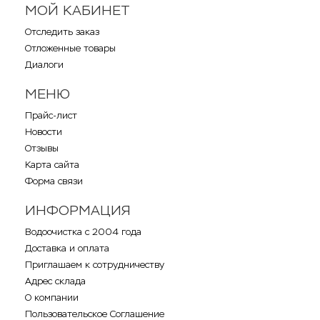
МОЙ КАБИНЕТ
Отследить заказ
Отложенные товары
Диалоги
МЕНЮ
Прайс-лист
Новости
Отзывы
Карта сайта
Форма связи
ИНФОРМАЦИЯ
Водоочистка с 2004 года
Доставка и оплата
Приглашаем к сотрудничеству
Адрес склада
О компании
Пользовательское Соглашение