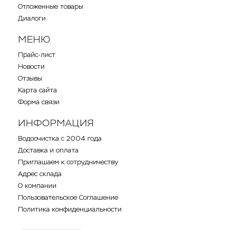
Отложенные товары
Диалоги
МЕНЮ
Прайс-лист
Новости
Отзывы
Карта сайта
Форма связи
ИНФОРМАЦИЯ
Водоочистка с 2004 года
Доставка и оплата
Приглашаем к сотрудничеству
Адрес склада
О компании
Пользовательское Соглашение
Политика конфиденциальности