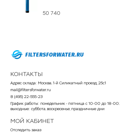
50 740
КОНТАКТЫ
Адрес склада: Москва, 1-й Силикатный проезд, 25с1
mail@filtersforwater.ru
8 (495) 22-555-23
График работы: понедельник - пятница с 10-00 до 18-00;
выходные: суббота, воскресенье, праздничные дни
МОЙ КАБИНЕТ
Отследить заказ