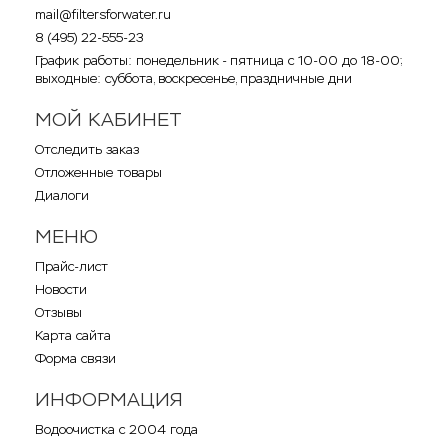
mail@filtersforwater.ru
8 (495) 22-555-23
График работы: понедельник - пятница с 10-00 до 18-00;
выходные: суббота, воскресенье, праздничные дни
МОЙ КАБИНЕТ
Отследить заказ
Отложенные товары
Диалоги
МЕНЮ
Прайс-лист
Новости
Отзывы
Карта сайта
Форма связи
ИНФОРМАЦИЯ
Водоочистка с 2004 года