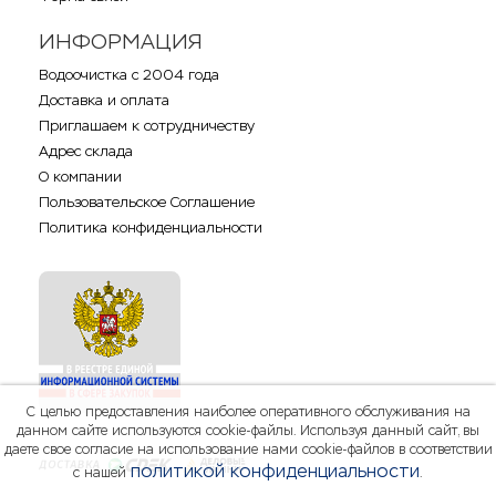
ИНФОРМАЦИЯ
Водоочистка с 2004 года
Доставка и оплата
Приглашаем к сотрудничеству
Адрес склада
О компании
Пользовательское Соглашение
Политика конфиденциальности
С целью предоставления наиболее оперативного обслуживания на
данном сайте используются cookie-файлы. Используя данный сайт, вы
даете свое согласие на использование нами cookie-файлов в соответствии
политикой конфиденциальности
с нашей
.