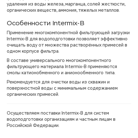
удаления из воды железа, марганца, солей жесткости,
органических веществ, аммония, тяжелых металлов.
Особенности Intermix-B
Применение многокомпонентной фильтрующей загрузки
Intermix-B для водоподготовки позволяет эффективно
очищать воду от множества растворённых примесей в
одном корпусе фильтра.
В составе универсального многокомпонентного
фильтрующего материала Intermix-B применяются
смолы катионобменного и анионообменного типа.
Рекомендуется для очистки воды из скважин и
поверхностной воды с минимальным содержанием
органических примесей.
Осуществляем поставки Intermix-B для систем
водоподготовки организациям и частным лицам в
Российской Федерации.