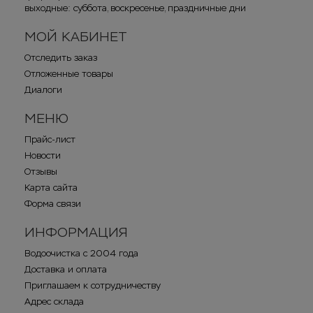
выходные: суббота, воскресенье, праздничные дни
МОЙ КАБИНЕТ
Отследить заказ
Отложенные товары
Диалоги
МЕНЮ
Прайс-лист
Новости
Отзывы
Карта сайта
Форма связи
ИНФОРМАЦИЯ
Водоочистка с 2004 года
Доставка и оплата
Приглашаем к сотрудничеству
Адрес склада