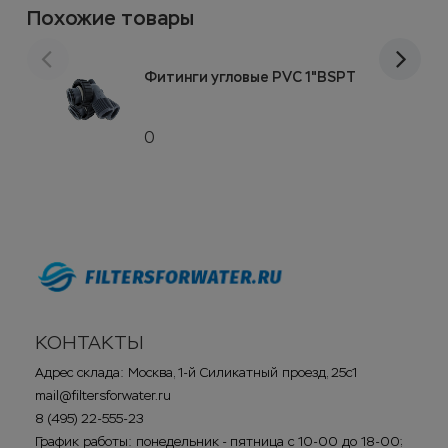
Похожие товары
Фитинги угловые PVC 1"BSPT
0
КОНТАКТЫ
Адрес склада: Москва, 1-й Силикатный проезд, 25с1
mail@filtersforwater.ru
8 (495) 22-555-23
График работы: понедельник - пятница с 10-00 до 18-00;