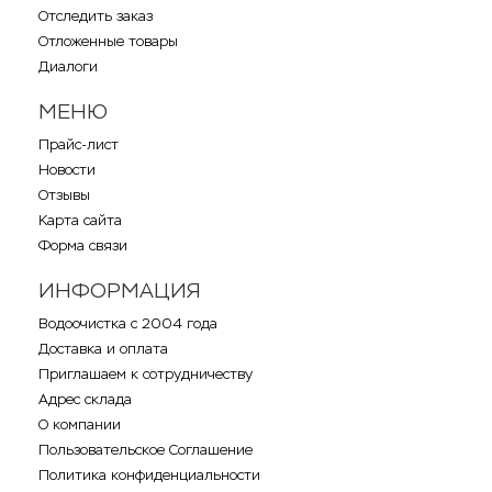
Отследить заказ
Отложенные товары
Диалоги
МЕНЮ
Прайс-лист
Новости
Отзывы
Карта сайта
Форма связи
ИНФОРМАЦИЯ
Водоочистка с 2004 года
Доставка и оплата
Приглашаем к сотрудничеству
Адрес склада
О компании
Пользовательское Соглашение
Политика конфиденциальности