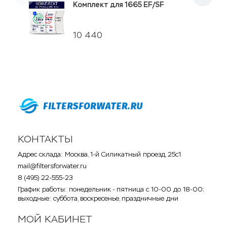
Комплект для 1665 EF/SF
10 440
КОНТАКТЫ
Адрес склада: Москва, 1-й Силикатный проезд, 25с1
mail@filtersforwater.ru
8 (495) 22-555-23
График работы: понедельник - пятница с 10-00 до 18-00;
выходные: суббота, воскресенье, праздничные дни
МОЙ КАБИНЕТ