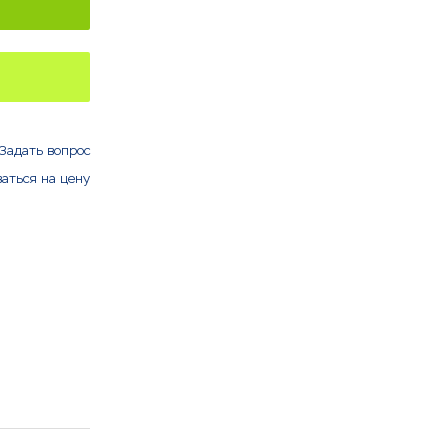
Задать вопрос
аться на цену