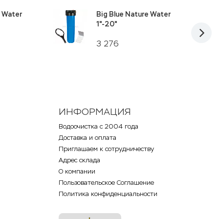
e Water
Big Blue Nature Water
1"-20"
3 276
ИНФОРМАЦИЯ
Водоочистка с 2004 года
Доставка и оплата
Приглашаем к сотрудничеству
Адрес склада
О компании
Пользовательское Соглашение
Политика конфиденциальности