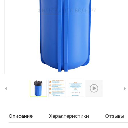
Описание
Характеристики
Отзывы