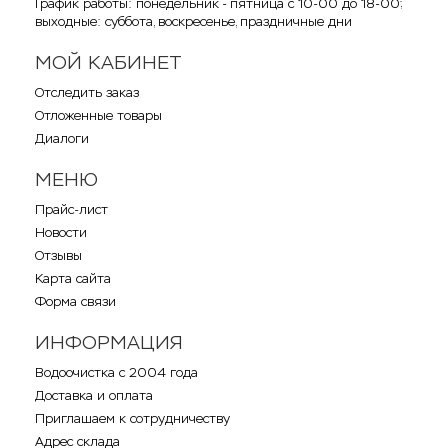
График работы: понедельник - пятница с 10-00 до 18-00;
выходные: суббота, воскресенье, праздничные дни
МОЙ КАБИНЕТ
Отследить заказ
Отложенные товары
Диалоги
МЕНЮ
Прайс-лист
Новости
Отзывы
Карта сайта
Форма связи
ИНФОРМАЦИЯ
Водоочистка с 2004 года
Доставка и оплата
Приглашаем к сотрудничеству
Адрес склада