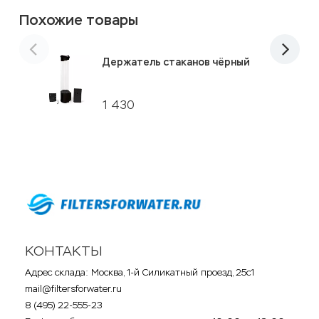
Похожие товары
Держатель стаканов чёрный
1 430
КОНТАКТЫ
Адрес склада: Москва, 1-й Силикатный проезд, 25с1
mail@filtersforwater.ru
8 (495) 22-555-23