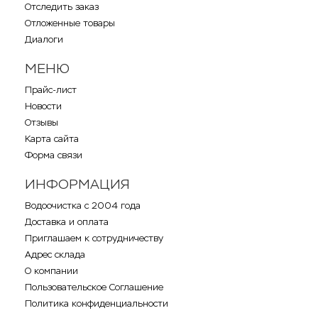
Отследить заказ
Отложенные товары
Диалоги
МЕНЮ
Прайс-лист
Новости
Отзывы
Карта сайта
Форма связи
ИНФОРМАЦИЯ
Водоочистка с 2004 года
Доставка и оплата
Приглашаем к сотрудничеству
Адрес склада
О компании
Пользовательское Соглашение
Политика конфиденциальности