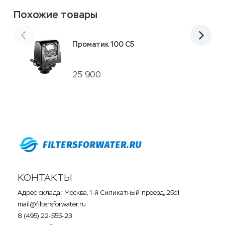
Похожие товары
Проматик 100 С5
25 900
КОНТАКТЫ
Адрес склада: Москва, 1-й Силикатный проезд, 25с1
mail@filtersforwater.ru
8 (495) 22-555-23