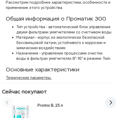
Рассмотрим подробнее характеристики, особенности и
применение этого устройства.
Общая информация о Проматик 300
Тип устройства - автоматический блок управления
двумя фильтрами умягчителями со счетчиком воды.
Материал - корпус из экологически безопасной
бессвинцовой латуни, устойчивого к коррозии и
химическим воздействиям.
Назначение - управление процессами очистки
воды в фильтрах умягчителях 8"-16" в режиме Twin.
Основные характеристики
Технические параметры.
Сейчас покупают
Promix B, 25 л