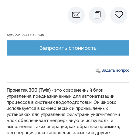
Артикул
:
300С5-С-Twin
Запросить стоимость
Задать вопрос
Проматик 300 (Twin)
- это современный блок
управления, предназначенный для автоматизации
процессов в системах водоподготовки. Он широко
используется в коммерческих и промышленных
установках для управления фильтрами умягчителями.
Блок обеспечивает непрерывную очистку воды и
выполнение таких операций, как обратная промывка,
регенерация, восстановление засыпки и другие.