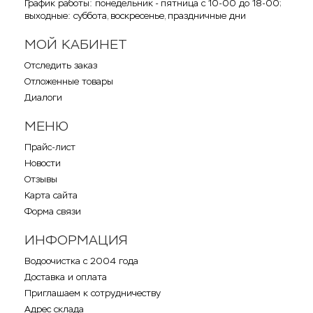
График работы: понедельник - пятница с 10-00 до 18-00;
выходные: суббота, воскресенье, праздничные дни
МОЙ КАБИНЕТ
Отследить заказ
Отложенные товары
Диалоги
МЕНЮ
Прайс-лист
Новости
Отзывы
Карта сайта
Форма связи
ИНФОРМАЦИЯ
Водоочистка с 2004 года
Доставка и оплата
Приглашаем к сотрудничеству
Адрес склада