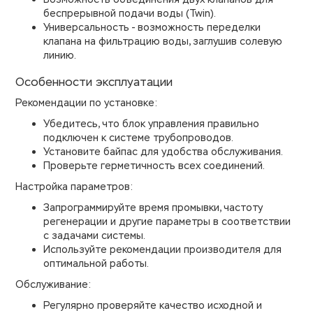
беспрерывной подачи воды (Twin).
Универсальность - возможность переделки
клапана на фильтрацию воды, заглушив солевую
линию.
Особенности эксплуатации
Рекомендации по установке:
Убедитесь, что блок управления правильно
подключен к системе трубопроводов.
Установите байпас для удобства обслуживания.
Проверьте герметичность всех соединений.
Настройка параметров:
Запрограммируйте время промывки, частоту
регенерации и другие параметры в соответствии
с задачами системы.
Используйте рекомендации производителя для
оптимальной работы.
Обслуживание:
Регулярно проверяйте качество исходной и