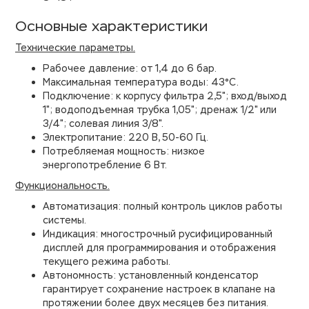
Основные характеристики
Технические параметры.
Рабочее давление: от 1,4 до 6 бар.
Максимальная температура воды: 43°C.
Подключение: к корпусу фильтра 2,5"; вход/выход
1"; водоподъемная трубка 1,05"; дренаж 1/2" или
3/4"; солевая линия 3/8".
Электропитание: 220 В, 50-60 Гц.
Потребляемая мощность: низкое
энергопотребление 6 Вт.
Функциональность.
Автоматизация: полный контроль циклов работы
системы.
Индикация: многострочный русифицированный
дисплей для программирования и отображения
текущего режима работы.
Автономность: установленный конденсатор
гарантирует сохранение настроек в клапане на
протяжении более двух месяцев без питания.