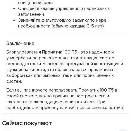
очищенной воды.
Очищайте клапан управления от возможных
загрязнений.
Заменяйте фильтрующую засыпку по мере
необходимости (обычно каждые 3-5 лет).
Заключение
Блок управления Проматик 100 Т5 - это надежное и
универсальное решение для автоматизации систем
водоподготовки. Благодаря продуманной конструкции и
функциональности, этот блок является практичным
выбором как для бытовых, так и для промышленных
систем.
Если вы планируете использовать Проматик 100 Т5 в
своей системе, важно правильно настроить его и
следовать рекомендациям производителя. При
необходимости проконсультируйтесь со специалистами!
Сейчас покупают