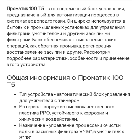
Проматик 100 Т5
- это современный блок управления,
предназначенный для автоматизации процессов в
системах водоподготовки. Он широко используется в
бытовых и промышленных установках для управления
фильтрами, умягчителями и другими засыпными
фильтрами. Блок обеспечивает выполнение таких
операций, как обратная промывка, регенерация,
восстановление засыпки и другие. Рассмотрим
подробнее характеристики, особенности и применение
этого устройства.
Общая информация о Проматик 100
Т5
Тип устройства - автоматический блок управления
для умягчителя с таймером.
Материал - корпус из высококачественного
пластика PPO, устойчивого к коррозии и
химическим воздействиям.
Назначение - управление процессами очистки
воды в засыпных фильтрах 8"-16", в умягчителях
8"-18".