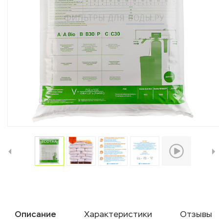
Описание
Характеристики
Отзывы