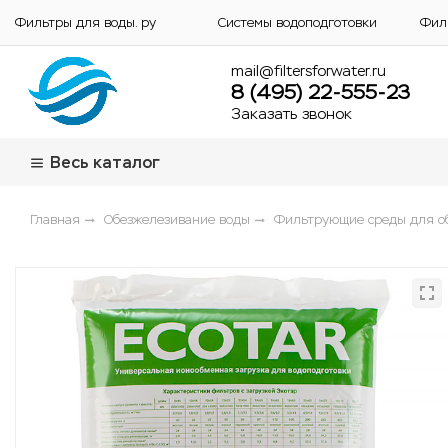
Фильтры для воды. ру
Системы водоподготовки
Фил
mail@filtersforwater.ru
8 (495) 22-555-23
Заказать звонок
Весь каталог
Главная
Обезжелезивание воды
Фильтрующие среды для о