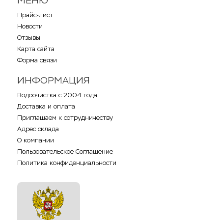
МЕНЮ
Прайс-лист
Новости
Отзывы
Карта сайта
Форма связи
ИНФОРМАЦИЯ
Водоочистка с 2004 года
Доставка и оплата
Приглашаем к сотрудничеству
Адрес склада
О компании
Пользовательское Соглашение
Политика конфиденциальности