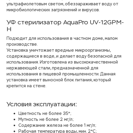
ультрафиолетовым светом, обеззараживает воду от
микробиологических загрязнений и вирусов.
УФ стерилизатор AquaPro UV-12GPM-
H
Подходит для использования в частном доме, малом
производстве.
Установка уничтожает вредные микроорганизмы,
содержащиеся в воде, и делает воду безопасной для
использования. Изготовлена из высококачественной
нержавеющей стали, предназначенной для
использования в пищевой промышленности. Данная
установка имеет выносной блок питания, который
крепится на стене.
Условия эксплуатации:
Цветность не более 35°;
Мутность не более 2 мг/л;
Содержание железа не более 1 мг/л;
Рабочая температура воды, мин. 2°С;