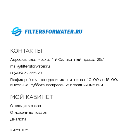
КОНТАКТЫ
Адрес склада: Москва, 1-й Силикатный проезд, 25с1
mail@filtersforwater.ru
8 (495) 22-555-23
График работы: понедельник - пятница с 10-00 до 18-00;
выходные: суббота, воскресенье, праздничные дни
МОЙ КАБИНЕТ
Отследить заказ
Отложенные товары
Диалоги