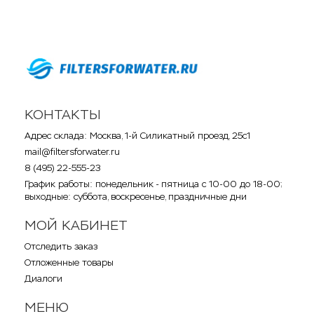
КОНТАКТЫ
Адрес склада: Москва, 1-й Силикатный проезд, 25с1
mail@filtersforwater.ru
8 (495) 22-555-23
График работы: понедельник - пятница с 10-00 до 18-00;
выходные: суббота, воскресенье, праздничные дни
МОЙ КАБИНЕТ
Отследить заказ
Отложенные товары
Диалоги
МЕНЮ