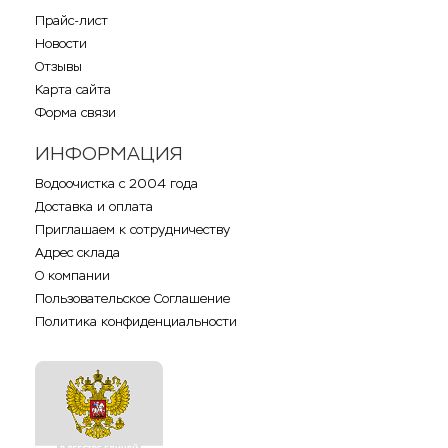
Прайс-лист
Новости
Отзывы
Карта сайта
Форма связи
ИНФОРМАЦИЯ
Водоочистка с 2004 года
Доставка и оплата
Приглашаем к сотрудничеству
Адрес склада
О компании
Пользовательское Соглашение
Политика конфиденциальности