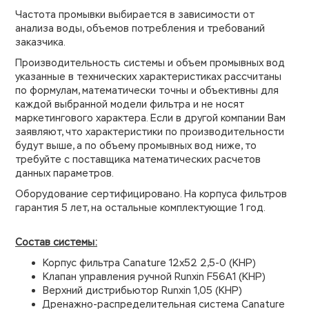
Частота промывки выбирается в зависимости от
анализа воды, объемов потребления и требований
заказчика.
Производительность системы и объем промывных вод
указанные в технических характеристиках рассчитаны
по формулам, математически точны и объективны для
каждой выбранной модели фильтра и не носят
маркетингового характера. Если в другой компании Вам
заявляют, что характеристики по производительности
будут выше, а по объему промывных вод ниже, то
требуйте с поставщика математических расчетов
данных параметров.
Оборудование сертифицировано. На корпуса фильтров
гарантия 5 лет, на остальные комплектующие 1 год.
Состав системы:
Корпус фильтра Canature 12х52 2,5-0 (КНР)
Клапан управления ручной Runxin F56A1 (КНР)
Верхний дистрибьютор Runxin 1,05 (КНР)
Дренажно-распределительная система Canature