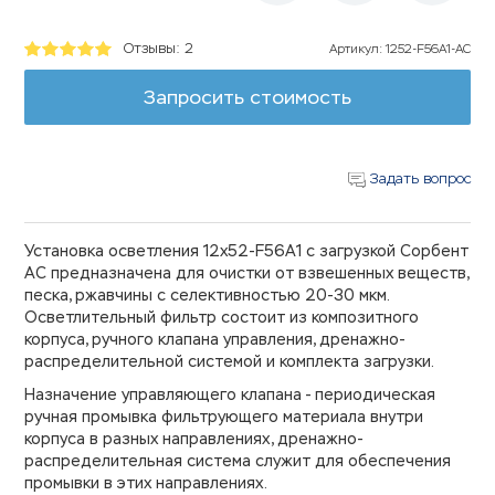
Отзывы: 2
Артикул
:
1252-F56A1-AC
Запросить стоимость
Задать вопрос
Установка осветления 12х52-F56A1 с загрузкой Сорбент
АС предназначена для очистки от взвешенных веществ,
песка, ржавчины с селективностью 20-30 мкм.
Осветлительный фильтр состоит из композитного
корпуса, ручного клапана управления, дренажно-
распределительной системой и комплекта загрузки.
Назначение управляющего клапана - периодическая
ручная промывка фильтрующего материала внутри
корпуса в разных направлениях, дренажно-
распределительная система служит для обеспечения
промывки в этих направлениях.