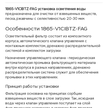
1865-V1CIBTZ-FAG установка осветления воды
предназначена для очистки от взвешенных веществ,
песка, ржавчины с селективностью 20-30 мкм.
Особенности 1865-V1CIBTZ-FAG
Осветлительный фильтр состоит из композитного
корпуса, автоматического клапана управления с
монтажным комплектом, дренажно-распределительной
системой и комплектом загрузки.
Назначение управляющего клапана - периодическая
автоматическая промывка фильтрующего материала
внутри корпуса в разных направлениях, дренажно
распределительная система служит для обеспечения
промывки в этих направлениях.
Принцип работы установки
Фильтрация основана на принципах сорбции
взвешенных веществ в слое загрузки. Так, исходная
вода через клапан управления поступает на слой