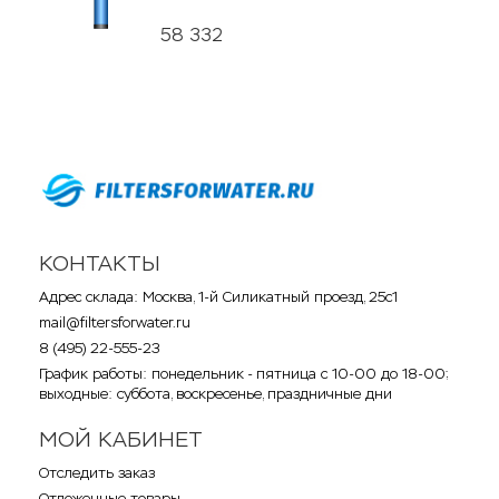
58 332
КОНТАКТЫ
Адрес склада: Москва, 1-й Силикатный проезд, 25с1
mail@filtersforwater.ru
8 (495) 22-555-23
График работы: понедельник - пятница с 10-00 до 18-00;
выходные: суббота, воскресенье, праздничные дни
МОЙ КАБИНЕТ
Отследить заказ
Отложенные товары