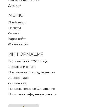
Диалоги
МЕНЮ
Прайс-лист
Новости
Отзывы
Карта сайта
Форма связи
ИНФОРМАЦИЯ
Водоочистка с 2004 года
Доставка и оплата
Приглашаем к сотрудничеству
Адрес склада
О компании
Пользовательское Соглашение
Политика конфиденциальности