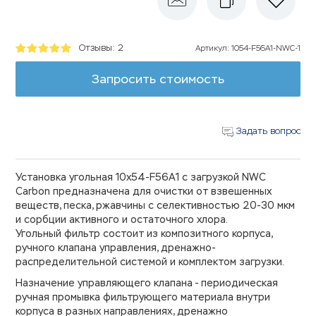
Отзывы: 2
Артикул
:
1054-F56A1-NWC-1
Запросить стоимость
Задать вопрос
Установка угольная 10х54-F56A1 с загрузкой NWC
Carbon предназначена для очистки от взвешенных
веществ, песка, ржавчины с селективностью 20-30 мкм
и сорбции активного и остаточного хлора.
Угольный фильтр состоит из композитного корпуса,
ручного клапана управления, дренажно-
распределительной системой и комплектом загрузки.
Назначение управляющего клапана - периодическая
ручная промывка фильтрующего материала внутри
корпуса в разных направлениях, дренажно