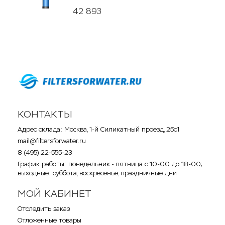
42 893
КОНТАКТЫ
Адрес склада: Москва, 1-й Силикатный проезд, 25с1
mail@filtersforwater.ru
8 (495) 22-555-23
График работы: понедельник - пятница с 10-00 до 18-00;
выходные: суббота, воскресенье, праздничные дни
МОЙ КАБИНЕТ
Отследить заказ
Отложенные товары