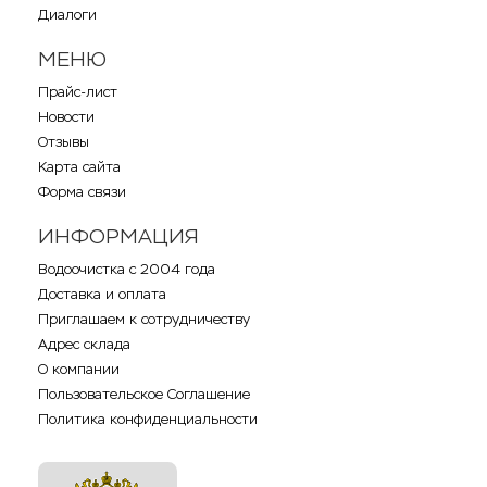
Диалоги
МЕНЮ
Прайс-лист
Новости
Отзывы
Карта сайта
Форма связи
ИНФОРМАЦИЯ
Водоочистка с 2004 года
Доставка и оплата
Приглашаем к сотрудничеству
Адрес склада
О компании
Пользовательское Соглашение
Политика конфиденциальности