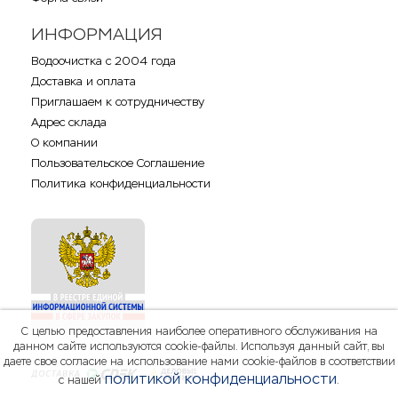
ИНФОРМАЦИЯ
Водоочистка с 2004 года
Доставка и оплата
Приглашаем к сотрудничеству
Адрес склада
О компании
Пользовательское Соглашение
Политика конфиденциальности
С целью предоставления наиболее оперативного обслуживания на
данном сайте используются cookie-файлы. Используя данный сайт, вы
даете свое согласие на использование нами cookie-файлов в соответствии
политикой конфиденциальности
с нашей
.