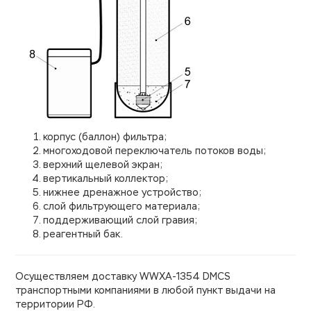
корпус (баллон) фильтра;
многоходовой переключатель потоков воды;
верхний щелевой экран;
вертикальный коллектор;
нижнее дренажное устройство;
слой фильтрующего материала;
поддерживающий слой гравия;
реагентный бак.
Осуществляем доставку WWXA-1354 DMCS
транспортными компаниями в любой пункт выдачи на
территории РФ.