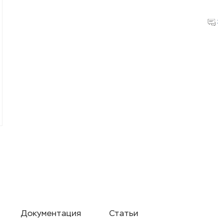
Документация
Статьи