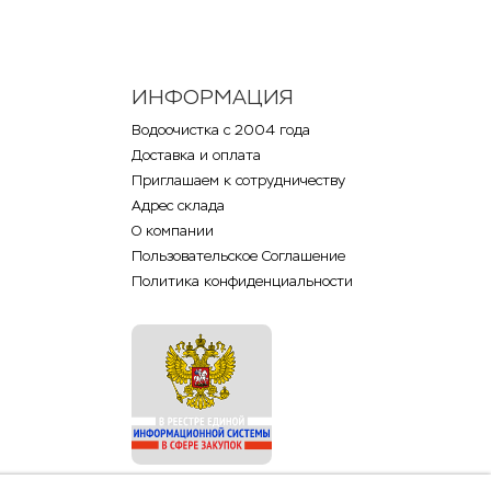
ИНФОРМАЦИЯ
Водоочистка с 2004 года
Доставка и оплата
Приглашаем к сотрудничеству
Адрес склада
О компании
Пользовательское Соглашение
Политика конфиденциальности