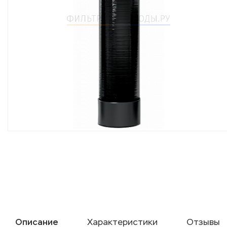
Описание
Характеристики
Отзывы