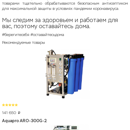
товарами тщательно обрабатываются безопасным антисептиком
для максимальной защиты в условиях пандемии коронавируса.
Мы следим за здоровьем и работаем для
вас, поэтому оставайтесь дома.
#берегитесебя #оставайтесьдома
Рекомендуемые товары
141 650
p
Aquapro ARO-300G-2