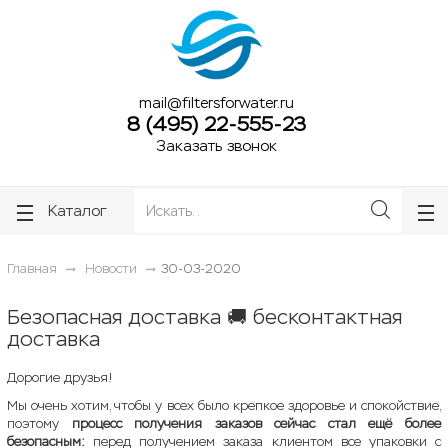
ose
ose
mail@filtersforwater.ru
8 (495) 22-555-23
Заказать звонок
Каталог
Главная
Новости
30-03-2020
Безопасная доставка 🚚 бесконтактная
доставка
Дорогие друзья!
Мы очень хотим, чтобы у всех было крепкое здоровье и спокойствие,
поэтому
процесс получения заказов сейчас стал ещё более
безопасным:
перед получением заказа клиентом все упаковки с