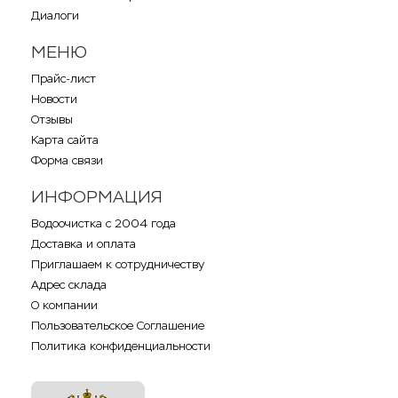
Диалоги
МЕНЮ
Прайс-лист
Новости
Отзывы
Карта сайта
Форма связи
ИНФОРМАЦИЯ
Водоочистка с 2004 года
Доставка и оплата
Приглашаем к сотрудничеству
Адрес склада
О компании
Пользовательское Соглашение
Политика конфиденциальности