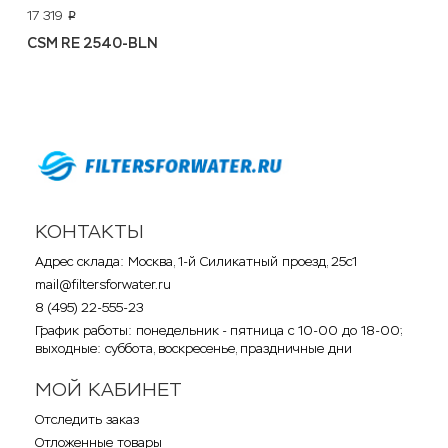
17 319
p
CSM RE 2540-BLN
КОНТАКТЫ
Адрес склада: Москва, 1-й Силикатный проезд, 25с1
mail@filtersforwater.ru
8 (495) 22-555-23
График работы: понедельник - пятница с 10-00 до 18-00;
выходные: суббота, воскресенье, праздничные дни
МОЙ КАБИНЕТ
Отследить заказ
Отложенные товары