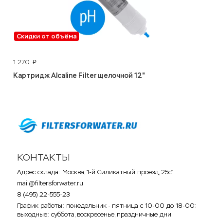
Скидки от объёма
1 270
p
Картридж Alcaline Filter щелочной 12"
КОНТАКТЫ
Адрес склада: Москва, 1-й Силикатный проезд, 25с1
mail@filtersforwater.ru
8 (495) 22-555-23
График работы: понедельник - пятница с 10-00 до 18-00;
выходные: суббота, воскресенье, праздничные дни