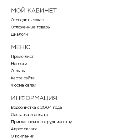
МОЙ КАБИНЕТ
Отследить заказ
Отложенные товары
Диалоги
МЕНЮ
Прайс-лист
Новости
Отзывы
Карта сайта
Форма связи
ИНФОРМАЦИЯ
Водоочистка с 2004 года
Доставка и оплата
Приглашаем к сотрудничеству
Адрес склада
О компании