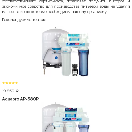
соответствующего сертификата, позволяет получить быстрое и
экономичное средство для производства питьевой воды, не удаляя
из нее те ионы, которые необходимы нашему организму.
Рекомендуемые товары
19 850
p
Aquapro AP-580P