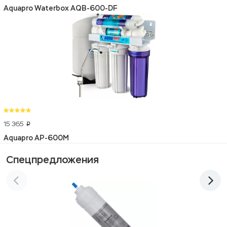
Aquapro Waterbox AQB-600-DF
15 365
p
Aquapro AP-600M
Спецпредложения