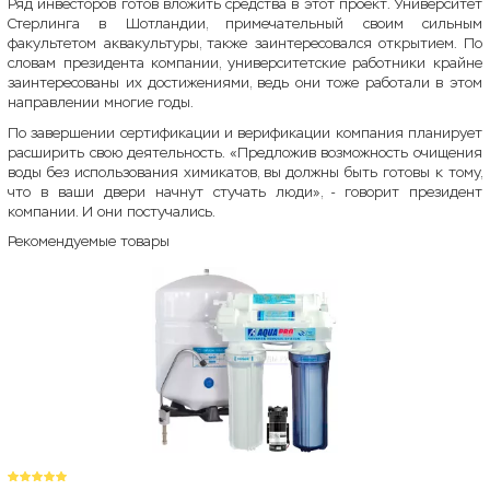
Ряд инвесторов готов вложить средства в этот проект. Университет
Стерлинга в Шотландии, примечательный своим сильным
факультетом аквакультуры, также заинтересовался открытием. По
словам президента компании, университетские работники крайне
заинтересованы их достижениями, ведь они тоже работали в этом
направлении многие годы.
По завершении сертификации и верификации компания планирует
расширить свою деятельность. «Предложив возможность очищения
воды без использования химикатов, вы должны быть готовы к тому,
что в ваши двери начнут стучать люди», - говорит президент
компании. И они постучались.
Рекомендуемые товары