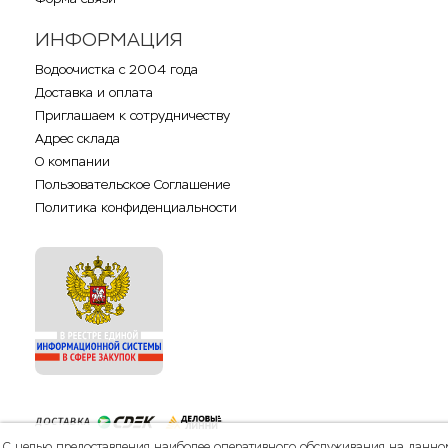
ИНФОРМАЦИЯ
Водоочистка с 2004 года
Доставка и оплата
Приглашаем к сотрудничеству
Адрес склада
О компании
Пользовательское Соглашение
Политика конфиденциальности
С целью предоставления наиболее оперативного обслуживания на данно