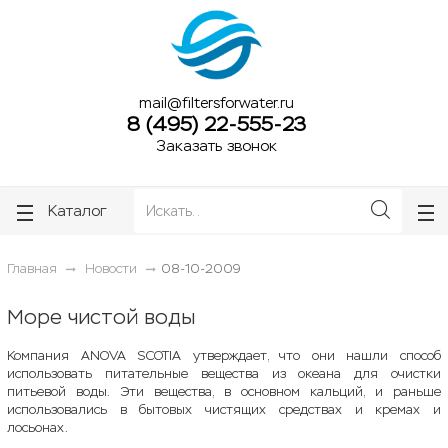
ose
ose
mail@filtersforwater.ru
8 (495) 22-555-23
Заказать звонок
Каталог
Главная
Новости
08-10-2009
Море чистой воды
Компания ANOVA SCOTIA утверждает, что они нашли способ
использовать питательные вещества из океана для очистки
питьевой воды. Эти вещества, в основном кальций, и раньше
использовались в бытовых чистящих средствах и кремах и
лосьонах.