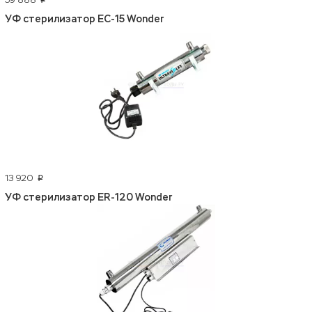
p
УФ стерилизатор EC-15 Wonder
13 920
p
УФ стерилизатор ER-120 Wonder