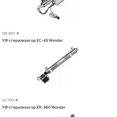
129 300
p
УФ стерилизатор EC-45 Wonder
22 700
p
УФ стерилизатор ER-360 Wonder