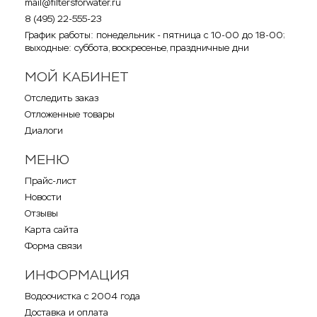
mail@filtersforwater.ru
8 (495) 22-555-23
График работы: понедельник - пятница с 10-00 до 18-00;
выходные: суббота, воскресенье, праздничные дни
МОЙ КАБИНЕТ
Отследить заказ
Отложенные товары
Диалоги
МЕНЮ
Прайс-лист
Новости
Отзывы
Карта сайта
Форма связи
ИНФОРМАЦИЯ
Водоочистка с 2004 года
Доставка и оплата