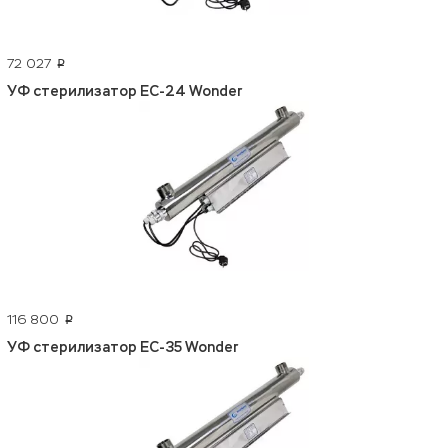
72 027
p
УФ стерилизатор EC-24 Wonder
116 800
p
УФ стерилизатор EC-35 Wonder