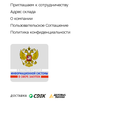
Приглашаем к сотрудничеству
Адрес склада
О компании
Пользовательское Соглашение
Политика конфиденциальности