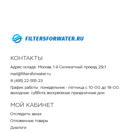
КОНТАКТЫ
Адрес склада: Москва, 1-й Силикатный проезд, 25с1
mail@filtersforwater.ru
8 (495) 22-555-23
График работы: понедельник - пятница с 10-00 до 18-00;
выходные: суббота, воскресенье, праздничные дни
МОЙ КАБИНЕТ
Отследить заказ
Отложенные товары
Диалоги