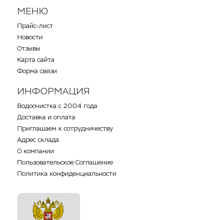
МЕНЮ
Прайс-лист
Новости
Отзывы
Карта сайта
Форма связи
ИНФОРМАЦИЯ
Водоочистка с 2004 года
Доставка и оплата
Приглашаем к сотрудничеству
Адрес склада
О компании
Пользовательское Соглашение
Политика конфиденциальности