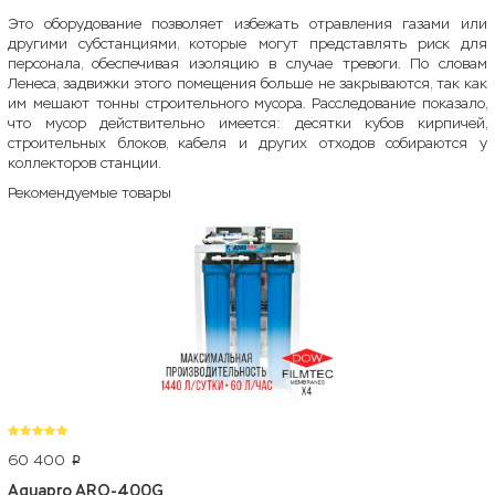
Это оборудование позволяет избежать отравления газами или
другими субстанциями, которые могут представлять риск для
персонала, обеспечивая изоляцию в случае тревоги. По словам
Ленеса, задвижки этого помещения больше не закрываются, так как
им мешают тонны строительного мусора. Расследование показало,
что мусор действительно имеется: десятки кубов кирпичей,
строительных блоков, кабеля и других отходов собираются у
коллекторов станции.
Рекомендуемые товары
60 400
p
Aquapro ARO-400G