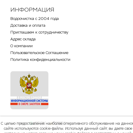
ИНФОРМАЦИЯ
Водоочистка с 2004 года
Доставка и оплата
Приглашаем к сотрудничеству
Адрес склада
О компании
Пользовательское Соглашение
Политика конфиденциальности
С целью предоставления наиболее оперативного обслуживания на данно
сайте используются cookie-файлы. Используя данный сайт, вы даете свое