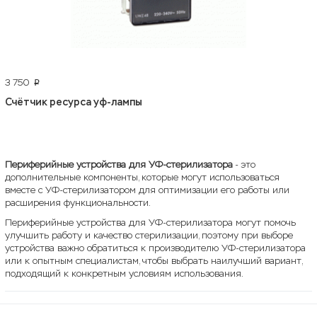
3 750
p
Счётчик ресурса уф-лампы
Периферийные устройства для УФ-стерилизатора
- это
дополнительные компоненты, которые могут использоваться
вместе с УФ-стерилизатором для оптимизации его работы или
расширения функциональности.
Периферийные устройства для УФ-стерилизатора могут помочь
улучшить работу и качество стерилизации, поэтому при выборе
устройства важно обратиться к производителю УФ-стерилизатора
или к опытным специалистам, чтобы выбрать наилучший вариант,
подходящий к конкретным условиям использования.