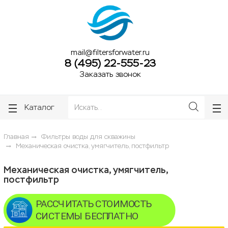
ose
ose
mail@filtersforwater.ru
8 (495) 22-555-23
Заказать звонок
Каталог
Главная
Фильтры воды для скважины
Механическая очистка, умягчитель, постфильтр
Механическая очистка, умягчитель,
постфильтр