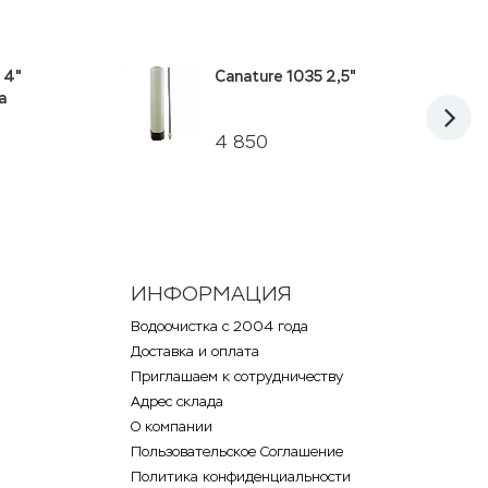
 4"
Canature 1035 2,5"
а
4 850
ИНФОРМАЦИЯ
Водоочистка с 2004 года
Доставка и оплата
Приглашаем к сотрудничеству
Адрес склада
О компании
Пользовательское Соглашение
Политика конфиденциальности