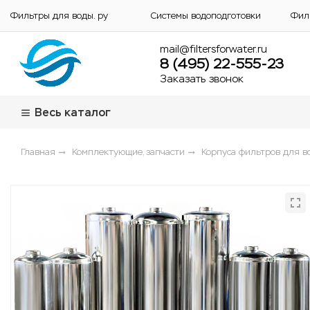
Фильтры для воды. ру
Системы водоподготовки
Фил
mail@filtersforwater.ru
8 (495) 22-555-23
Заказать звонок
Весь каталог
Главная
Комплектующие, запчасти
Корпуса фильтров для в