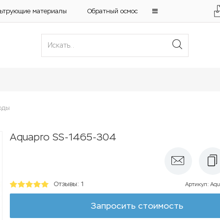
ьтрующие материалы
Обратный осмос
оды
Aquapro SS-1465-304
Отзывы: 1
Артикул
:
Aqu
Запросить стоимость