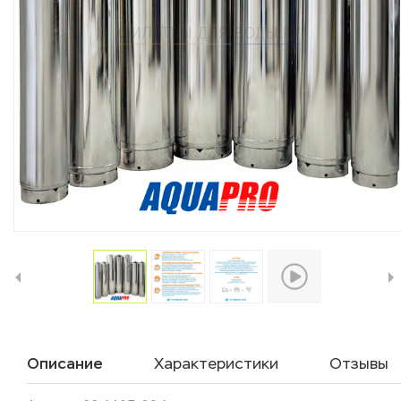
Описание
Характеристики
Отзывы