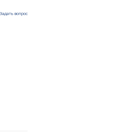
Задать вопрос