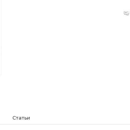
Статьи