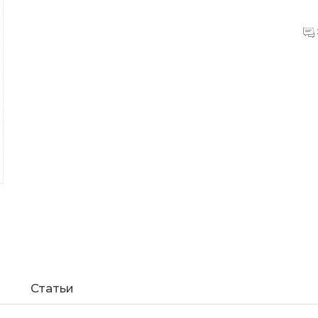
Статьи