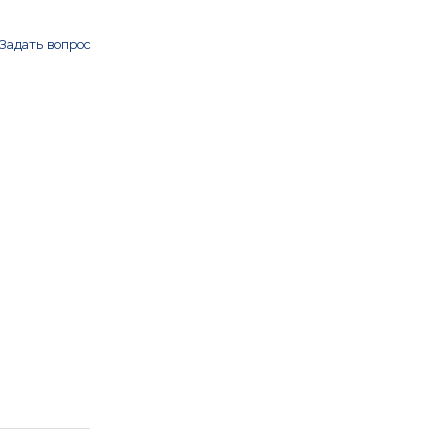
Задать вопрос