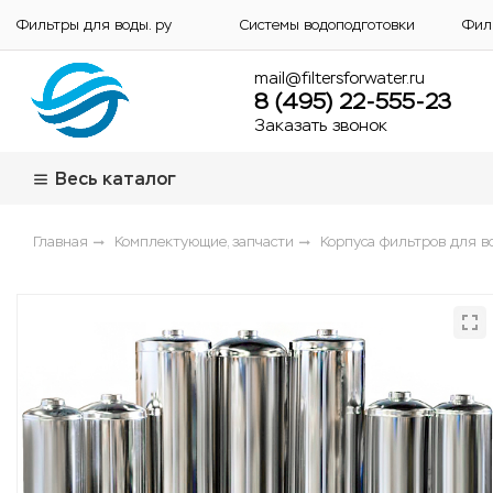
Фильтры для воды. ру
Системы водоподготовки
Фил
mail@filtersforwater.ru
8 (495) 22-555-23
Заказать звонок
Весь каталог
Главная
Комплектующие, запчасти
Корпуса фильтров для в