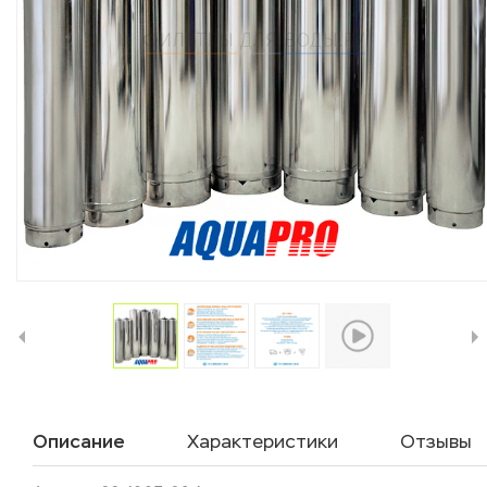
Описание
Характеристики
Отзывы