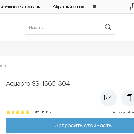
ьтрующие материалы
Обратный осмос
оды
Aquapro SS-1665-304
Отзывы: 2
Артикул
:
Aqu
Запросить стоимость