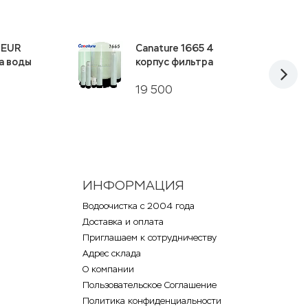
l EUR
Canature 1665 4
а воды
корпус фильтра
19 500
ИНФОРМАЦИЯ
Водоочистка с 2004 года
Доставка и оплата
Приглашаем к сотрудничеству
Адрес склада
О компании
Пользовательское Соглашение
Политика конфиденциальности