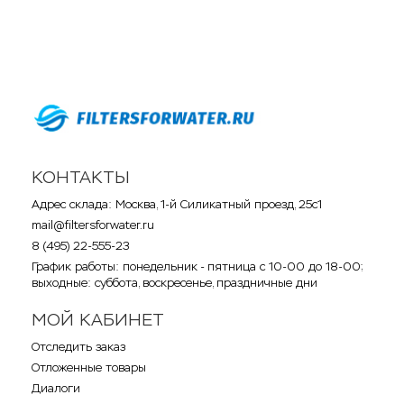
КОНТАКТЫ
Адрес склада: Москва, 1-й Силикатный проезд, 25с1
mail@filtersforwater.ru
8 (495) 22-555-23
График работы: понедельник - пятница с 10-00 до 18-00;
выходные: суббота, воскресенье, праздничные дни
МОЙ КАБИНЕТ
Отследить заказ
Отложенные товары
Диалоги