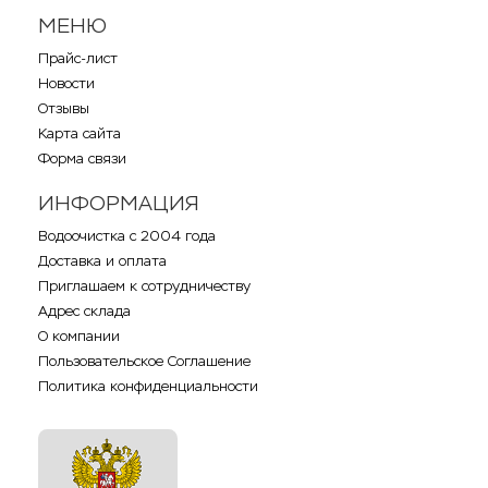
МЕНЮ
Прайс-лист
Новости
Отзывы
Карта сайта
Форма связи
ИНФОРМАЦИЯ
Водоочистка с 2004 года
Доставка и оплата
Приглашаем к сотрудничеству
Адрес склада
О компании
Пользовательское Соглашение
Политика конфиденциальности