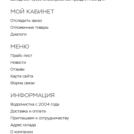
МОЙ КАБИНЕТ
Отследить заказ
Отложенные товары
Диалоги
МЕНЮ
Прайс-лист
Новости
Отзывы
Карта сайта
Форма связи
ИНФОРМАЦИЯ
Водоочистка с 2004 года
Доставка и оплата
Приглашаем к сотрудничеству
Адрес склада
О компании