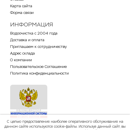
Карта сайта
Форма связи
ИНФОРМАЦИЯ
Водоочистка с 2004 года
Доставка и оплата
Приглашаем к сотрудничеству
Адрес склада
О компании
Пользовательское Соглашение
Политика конфиденциальности
С целью предоставления наиболее оперативного обслуживания на
данном сайте используются cookie-файлы. Используя данный сайт, вы