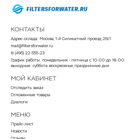
КОНТАКТЫ
Адрес склада: Москва, 1-й Силикатный проезд, 25с1
mail@filtersforwater.ru
8 (495) 22-555-23
График работы: понедельник - пятница с 10-00 до 18-00;
выходные: суббота, воскресенье, праздничные дни
МОЙ КАБИНЕТ
Отследить заказ
Отложенные товары
Диалоги
МЕНЮ
Прайс-лист
Новости
Отзывы