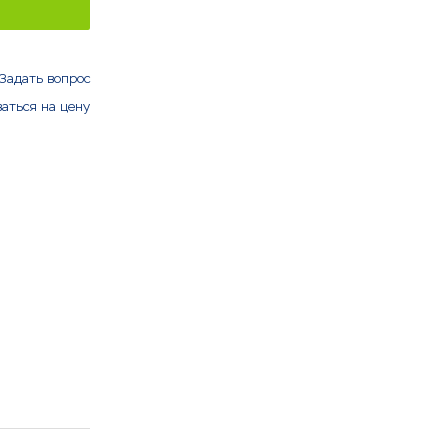
Задать вопрос
аться на цену