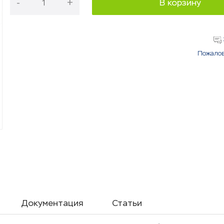
-
+
В корзину
Пожалов
Документация
Статьи