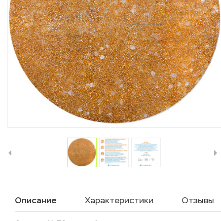
Описание
Характеристики
Отзывы