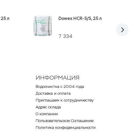
 25 л
Dowex HCR-S/S, 25 л
7 334
ИНФОРМАЦИЯ
Водоочистка с 2004 года
Доставка и оплата
Приглашаем к сотрудничеству
Адрес склада
О компании
Пользовательское Соглашение
Политика конфиденциальности