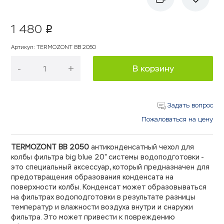
1 480
p
Артикул
:
TERMOZONT BB 2050
-
+
В корзину
Задать вопрос
Пожаловаться на цену
TERMOZONT BB 2050
антиконденсатный чехол для
колбы фильтра big blue 20" системы водоподготовки -
это специальный аксессуар, который предназначен для
предотвращения образования конденсата на
поверхности колбы. Конденсат может образовываться
на фильтрах водоподготовки в результате разницы
температур и влажности воздуха внутри и снаружи
фильтра. Это может привести к повреждению