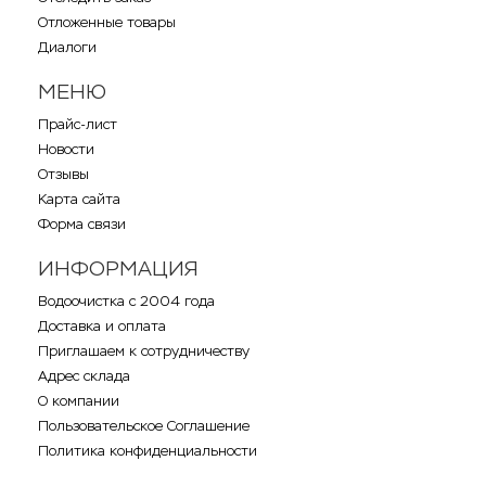
Отложенные товары
Диалоги
МЕНЮ
Прайс-лист
Новости
Отзывы
Карта сайта
Форма связи
ИНФОРМАЦИЯ
Водоочистка с 2004 года
Доставка и оплата
Приглашаем к сотрудничеству
Адрес склада
О компании
Пользовательское Соглашение
Политика конфиденциальности