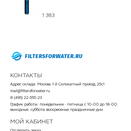
1 383
КОНТАКТЫ
Адрес склада: Москва, 1-й Силикатный проезд, 25с1
mail@filtersforwater.ru
8 (495) 22-555-23
График работы: понедельник - пятница с 10-00 до 18-00;
выходные: суббота, воскресенье, праздничные дни
МОЙ КАБИНЕТ
Отследить заказ