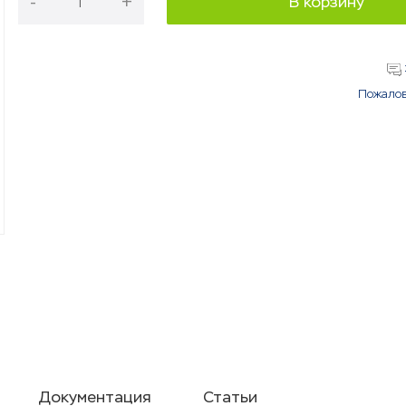
-
+
В корзину
Пожалов
Документация
Статьи