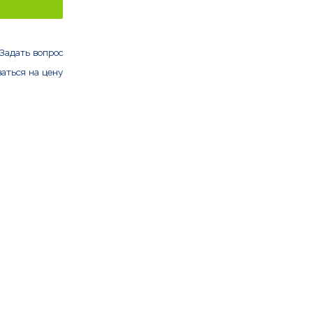
Задать вопрос
аться на цену