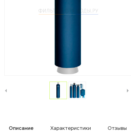
Описание
Характеристики
Отзывы