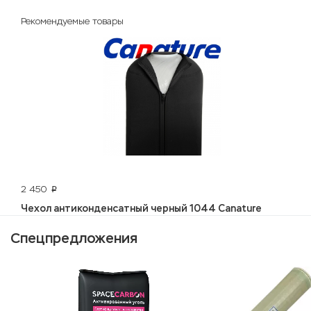
Рекомендуемые товары
2 450
p
Чехол антиконденсатный черный 1044 Canature
Спецпредложения