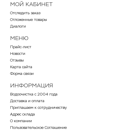
МОЙ КАБИНЕТ
Отследить заказ
Отложенные товары
Диалоги
МЕНЮ
Прайс-лист
Новости
Отзывы
Карта сайта
Форма связи
ИНФОРМАЦИЯ
Водоочистка с 2004 года
Доставка и оплата
Приглашаем к сотрудничеству
Адрес склада
О компании
Пользовательское Соглашение