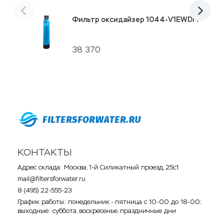
Фильтр оксидайзер 1044-V1EWDM
38 370
КОНТАКТЫ
Адрес склада: Москва, 1-й Силикатный проезд, 25с1
mail@filtersforwater.ru
8 (495) 22-555-23
График работы: понедельник - пятница с 10-00 до 18-00;
выходные: суббота, воскресенье, праздничные дни