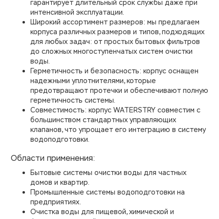
гарантирует длительный срок службы даже при
интенсивной эксплуатации.
Широкий ассортимент размеров: мы предлагаем
корпуса различных размеров и типов, подходящих
для любых задач: от простых бытовых фильтров
до сложных многоступенчатых систем очистки
воды.
Герметичность и безопасность: корпус оснащен
надежными уплотнителями, которые
предотвращают протечки и обеспечивают полную
герметичность системы.
Совместимость: корпус WATERSTRY совместим с
большинством стандартных управляющих
клапанов, что упрощает его интеграцию в систему
водоподготовки.
Области применения:
Бытовые системы очистки воды для частных
домов и квартир.
Промышленные системы водоподготовки на
предприятиях.
Очистка воды для пищевой, химической и