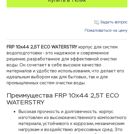
Купить в 1 клик
Задать вопрос
Пожаловаться на цену
FRP 10х44 2,5Т ECO WATERSTRY
корпус для систем
водоподготовки - это надежное и современное
решение, разработанное для эффективной очистки
воды. Он сочетает в себе высокое качество
материалов и удобство использования, что делает его
идеальным выбором как для бытовых, так и для
промышленных систем очистки воды.
Преимущества FRP 10х44 2,5Т ECO
WATERSTRY
Высокая прочность и долговечность: корпус
изготовлен из высококачественного композитного
материала, устойчивого к коррозии, механическим
нагрузкам и воздействию агрессивных сред. Это