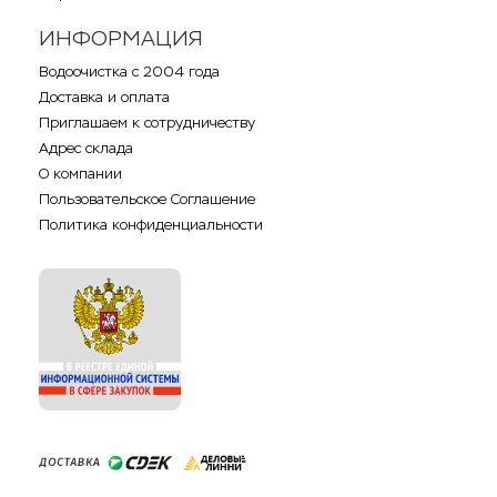
ИНФОРМАЦИЯ
Водоочистка с 2004 года
Доставка и оплата
Приглашаем к сотрудничеству
Адрес склада
О компании
Пользовательское Соглашение
Политика конфиденциальности