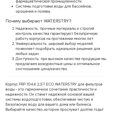
фармацевтической промышленности.
Системы подготовки воды для бассейнов,
орошения и полива.
Почему выбирают WATERSTRY?
Надежность: прочные материалы и строгий
контроль качества гарантируют безупречную
работу корпусов на протяжении многих лет.
Универсальность: широкий выбор моделей
позволяет подобрать идеальное решение для
любых задач.
Доступность: при высоком качестве продукции мы
предлагаем конкурентные цены и оптимальное
соотношение цена/качество.
Корпус FRP 1044 2,5Т ECO WATERSTRY для фильтров
воды - это гармоничное сочетание практичности и
надежности. Он станет надежной основой вашей
системы водоподготовки, обеспечивая чистую и
безопасную воду для вашего дома или бизнеса.
Выбирайте качество, которое прослужит долгие годы!