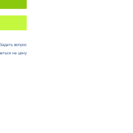
Задать вопрос
аться на цену