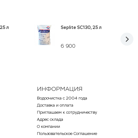
25 л
Seplite SC130, 25 л
6 900
ИНФОРМАЦИЯ
Водоочистка с 2004 года
Доставка и оплата
Приглашаем к сотрудничеству
Адрес склада
О компании
Пользовательское Соглашение