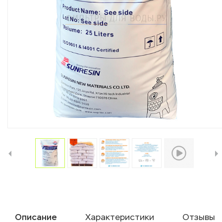
Описание
Характеристики
Отзывы