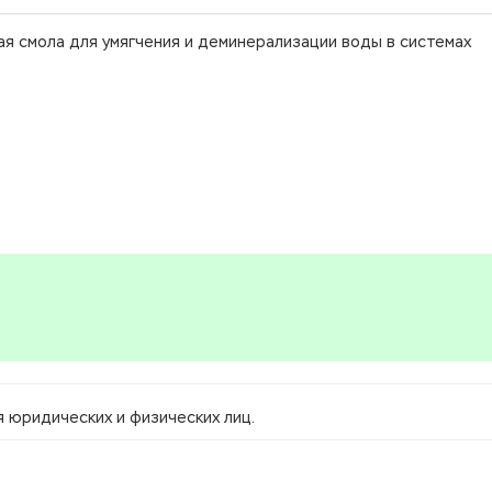
я смола для умягчения и деминерализации воды в системах
 юридических и физических лиц.