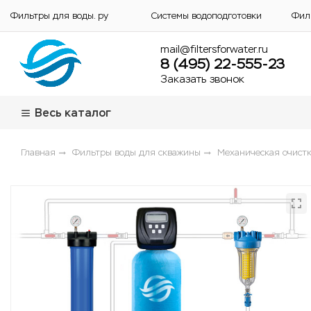
Фильтры для воды. ру
Системы водоподготовки
Фил
mail@filtersforwater.ru
8 (495) 22-555-23
Заказать звонок
Весь каталог
Главная
Фильтры воды для скважины
Механическая очистк