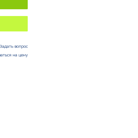
Задать вопрос
аться на цену