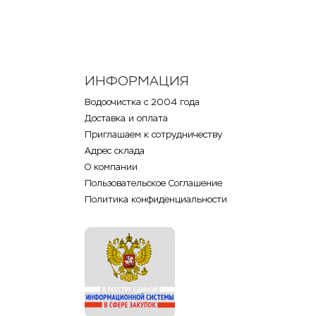
ИНФОРМАЦИЯ
Водоочистка с 2004 года
Доставка и оплата
Приглашаем к сотрудничеству
Адрес склада
О компании
Пользовательское Соглашение
Политика конфиденциальности