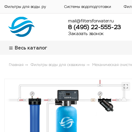
Фильтры для воды. ру
Системы водоподготовки
Фил
mail@filtersforwater.ru
8 (495) 22-555-23
Заказать звонок
Весь каталог
Главная
Фильтры воды для скважины
Механическая очистк