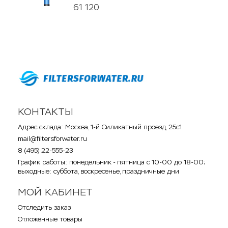
61 120
КОНТАКТЫ
Адрес склада: Москва, 1-й Силикатный проезд, 25с1
mail@filtersforwater.ru
8 (495) 22-555-23
График работы: понедельник - пятница с 10-00 до 18-00;
выходные: суббота, воскресенье, праздничные дни
МОЙ КАБИНЕТ
Отследить заказ
Отложенные товары