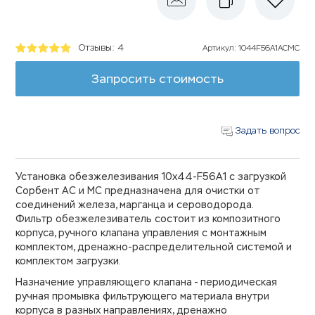
Отзывы: 4
Артикул
:
1044F56A1ACMC
Запросить стоимость
Задать вопрос
Установка обезжелезивания 10х44-F56A1 с загрузкой
Сорбент АС и МС предназначена для очистки от
соединений железа, марганца и сероводорода.
Фильтр обезжелезиватель состоит из композитного
корпуса, ручного клапана управления с монтажным
комплектом, дренажно-распределительной системой и
комплектом загрузки.
Назначение управляющего клапана - периодическая
ручная промывка фильтрующего материала внутри
корпуса в разных направлениях, дренажно