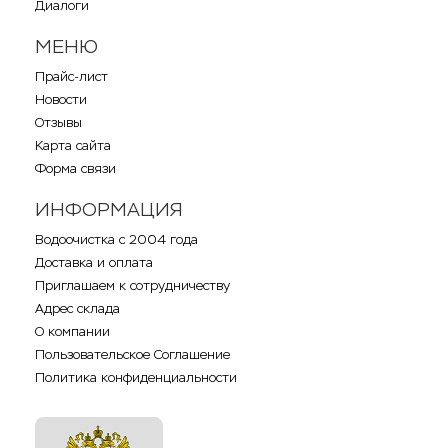
Диалоги
МЕНЮ
Прайс-лист
Новости
Отзывы
Карта сайта
Форма связи
ИНФОРМАЦИЯ
Водоочистка с 2004 года
Доставка и оплата
Приглашаем к сотрудничеству
Адрес склада
О компании
Пользовательское Соглашение
Политика конфиденциальности