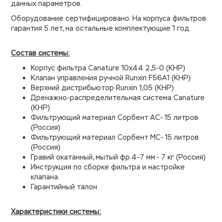
данных параметров.
Оборудование сертифицировано. На корпуса фильтров
гарантия 5 лет, на остальные комплектующие 1 год.
Состав системы:
Корпус фильтра Canature 10х44 2,5-0 (КНР)
Клапан управления ручной Runxin F56A1 (КНР)
Верхний дистрибьютор Runxin 1,05 (КНР)
Дренажно-распределительная система Canature
(КНР)
Фильтрующий материал Сорбент АС- 15 литров
(Россия)
Фильтрующий материал Сорбент МС- 15 литров
(Россия)
Гравий окатанный, мытый фр.4-7 мм - 7 кг (Россия)
Инструкция по сборке фильтра и настройке
клапана.
Гарантийный талон
Характеристики системы: