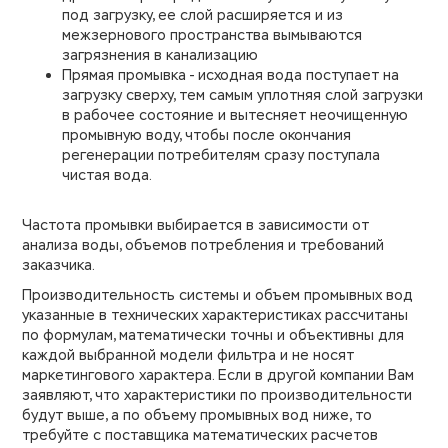
под загрузку, ее слой расширяется и из
межзернового пространства вымываются
загрязнения в канализацию
Прямая промывка - исходная вода поступает на
загрузку сверху, тем самым уплотняя слой загрузки
в рабочее состояние и вытесняет неочищенную
промывную воду, чтобы после окончания
регенерации потребителям сразу поступала
чистая вода.
Частота промывки выбирается в зависимости от
анализа воды, объемов потребления и требований
заказчика.
Производительность системы и объем промывных вод
указанные в технических характеристиках рассчитаны
по формулам, математически точны и объективны для
каждой выбранной модели фильтра и не носят
маркетингового характера. Если в другой компании Вам
заявляют, что характеристики по производительности
будут выше, а по объему промывных вод ниже, то
требуйте с поставщика математических расчетов