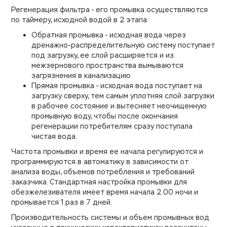
Регенерация фильтра - его промывка осуществляются
по таймеру, исходной водой в 2 этапа:
Обратная промывка - исходная вода через
дренажно-распределительную систему поступает
под загрузку, ее слой расширяется и из
межзернового пространства вымываются
загрязнения в канализацию
Прямая промывка - исходная вода поступает на
загрузку сверху, тем самым уплотняя слой загрузки
в рабочее состояние и вытесняет неочищенную
промывную воду, чтобы после окончания
регенерации потребителям сразу поступала
чистая вода.
Частота промывки и время ее начала регулируются и
программируются в автоматику в зависимости от
анализа воды, объемов потребления и требований
заказчика. Стандартная настройка промывки для
обезжелезивателя имеет время начала 2.00 ночи и
промывается 1 раз в 7 дней.
Производительность системы и объем промывных вод