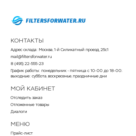
КОНТАКТЫ
Адрес склада: Москва, 1-й Силикатный проезд, 25с1
mail@filtersforwater.ru
8 (495) 22-555-23
График работы: понедельник - пятница с 10-00 до 18-00;
выходные: суббота, воскресенье, праздничные дни
МОЙ КАБИНЕТ
Отследить заказ
Отложенные товары
Диалоги
МЕНЮ
Прайс-лист