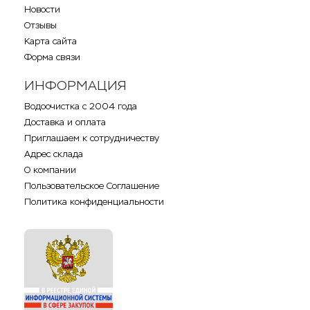
Новости
Отзывы
Карта сайта
Форма связи
ИНФОРМАЦИЯ
Водоочистка с 2004 года
Доставка и оплата
Приглашаем к сотрудничеству
Адрес склада
О компании
Пользовательское Соглашение
Политика конфиденциальности