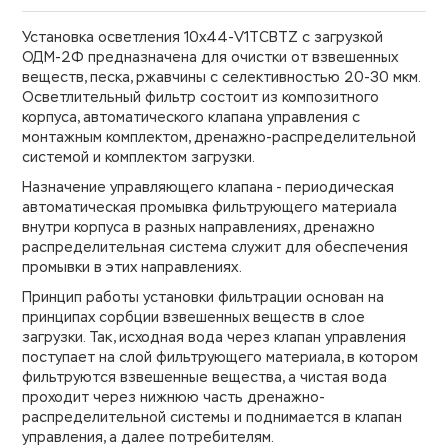
Установка осветления 10х44-V1TCBTZ с загрузкой
ОДМ-2Ф предназначена для очистки от взвешенных
веществ, песка, ржавчины с селективностью 20-30 мкм.
Осветлительный фильтр состоит из композитного
корпуса, автоматического клапана управления с
монтажным комплектом, дренажно-распределительной
системой и комплектом загрузки.
Назначение управляющего клапана - периодическая
автоматическая промывка фильтрующего материала
внутри корпуса в разных направлениях, дренажно
распределительная система служит для обеспечения
промывки в этих направлениях.
Принцип работы установки фильтрации основан на
принципах сорбции взвешенных веществ в слое
загрузки. Так, исходная вода через клапан управления
поступает на слой фильтрующего материала, в котором
фильтруются взвешенные вещества, а чистая вода
проходит через нижнюю часть дренажно-
распределительной системы и поднимается в клапан
управления, а далее потребителям.