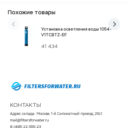
Похожие товары
Установка осветления воды 1054-
V1TCBTZ-EF
41 434
КОНТАКТЫ
Адрес склада: Москва, 1-й Силикатный проезд, 25с1
mail@filtersforwater.ru
8 (495) 22-555-23