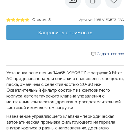
Отзывы: 3
Артикул
:
1465-V1EQBTZ-FAG
Запросить стоимость
Задать вопрос
Установка осветления 14х65-V1EQBTZ с загрузкой Filter
AG предназначена для очистки от взвешенных веществ,
песка, ржавчины с селективностью 20-30 мкм.
Осветлительный фильтр состоит из композитного
корпуса, автоматического клапана управления с
монтажным комплектом, дренажно-распределительной
системой и комплектом загрузки.
Назначение управляющего клапана - периодическая
автоматическая промывка фильтрующего материала
внутри корпуса в разных направлениях, дренажно