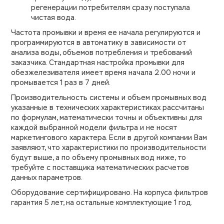
регенерации потребителям сразу поступала
чистая вода.
Частота промывки и время ее начала регулируются и
программируются в автоматику в зависимости от
анализа воды, объемов потребления и требований
заказчика. Стандартная настройка промывки для
обезжелезивателя имеет время начала 2.00 ночи и
промывается 1 раз в 7 дней.
Производительность системы и объем промывных вод
указанные в технических характеристиках рассчитаны
по формулам, математически точны и объективны для
каждой выбранной модели фильтра и не носят
маркетингового характера. Если в другой компании Вам
заявляют, что характеристики по производительности
будут выше, а по объему промывных вод ниже, то
требуйте с поставщика математических расчетов
данных параметров.
Оборудование сертифицировано. На корпуса фильтров
гарантия 5 лет, на остальные комплектующие 1 год.