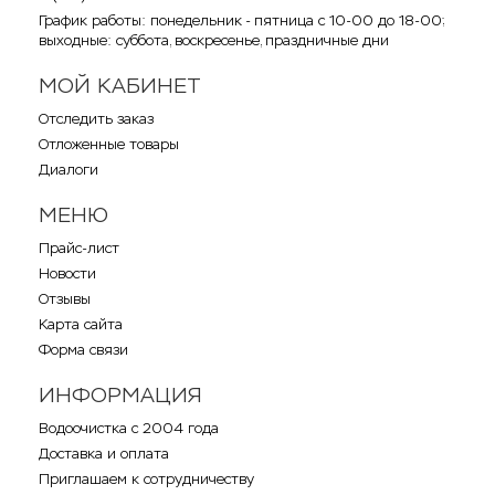
График работы: понедельник - пятница с 10-00 до 18-00;
выходные: суббота, воскресенье, праздничные дни
МОЙ КАБИНЕТ
Отследить заказ
Отложенные товары
Диалоги
МЕНЮ
Прайс-лист
Новости
Отзывы
Карта сайта
Форма связи
ИНФОРМАЦИЯ
Водоочистка с 2004 года
Доставка и оплата
Приглашаем к сотрудничеству