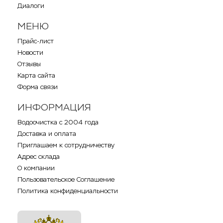
Диалоги
МЕНЮ
Прайс-лист
Новости
Отзывы
Карта сайта
Форма связи
ИНФОРМАЦИЯ
Водоочистка с 2004 года
Доставка и оплата
Приглашаем к сотрудничеству
Адрес склада
О компании
Пользовательское Соглашение
Политика конфиденциальности