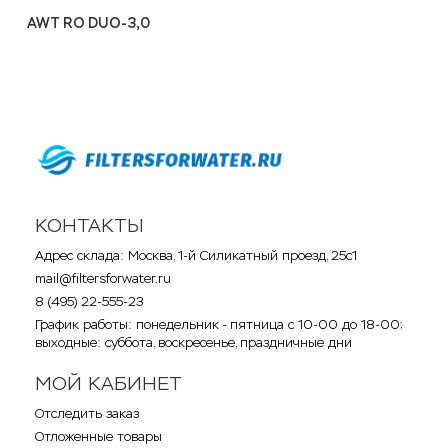
AWT RO DUO-3,0
КОНТАКТЫ
Адрес склада: Москва, 1-й Силикатный проезд, 25с1
mail@filtersforwater.ru
8 (495) 22-555-23
График работы: понедельник - пятница с 10-00 до 18-00;
выходные: суббота, воскресенье, праздничные дни
МОЙ КАБИНЕТ
Отследить заказ
Отложенные товары