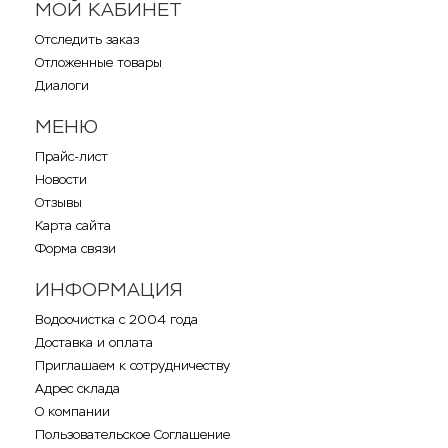
МОЙ КАБИНЕТ
Отследить заказ
Отложенные товары
Диалоги
МЕНЮ
Прайс-лист
Новости
Отзывы
Карта сайта
Форма связи
ИНФОРМАЦИЯ
Водоочистка с 2004 года
Доставка и оплата
Приглашаем к сотрудничеству
Адрес склада
О компании
Пользовательское Соглашение