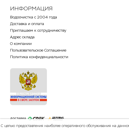
ИНФОРМАЦИЯ
Водоочистка с 2004 года
Доставка и оплата
Приглашаем к сотрудничеству
Адрес склада
О компании
Пользовательское Соглашение
Политика конфиденциальности
С целью предоставления наиболее оперативного обслуживания на данно