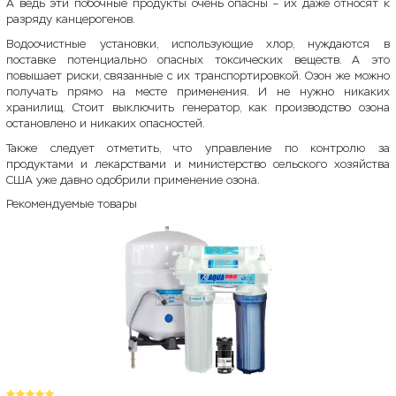
А ведь эти побочные продукты очень опасны – их даже относят к
разряду канцерогенов.
Водоочистные установки, использующие хлор, нуждаются в
поставке потенциально опасных токсических веществ. А это
повышает риски, связанные с их транспортировкой. Озон же можно
получать прямо на месте применения. И не нужно никаких
хранилищ. Стоит выключить генератор, как производство озона
остановлено и никаких опасностей.
Также следует отметить, что управление по контролю за
продуктами и лекарствами и министерство сельского хозяйства
США уже давно одобрили применение озона.
Рекомендуемые товары