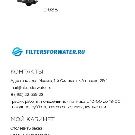
9 688
КОНТАКТЫ
Адрес склада: Москва, 1-й Силикатный проезд, 25с1
mail@filtersforwater.ru
8 (495) 22-555-23
График работы: понедельник - пятница с 10-00 до 18-00;
выходные: суббота, воскресенье, праздничные дни
МОЙ КАБИНЕТ
Отследить заказ