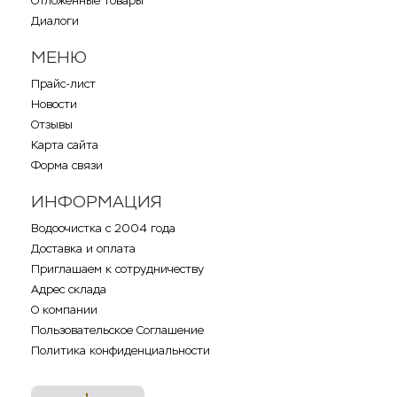
Отложенные товары
Диалоги
МЕНЮ
Прайс-лист
Новости
Отзывы
Карта сайта
Форма связи
ИНФОРМАЦИЯ
Водоочистка с 2004 года
Доставка и оплата
Приглашаем к сотрудничеству
Адрес склада
О компании
Пользовательское Соглашение
Политика конфиденциальности