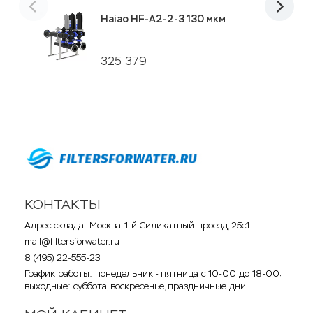
Haiao HF-A2-2-3 130 мкм
325 379
КОНТАКТЫ
Адрес склада: Москва, 1-й Силикатный проезд, 25с1
mail@filtersforwater.ru
8 (495) 22-555-23
График работы: понедельник - пятница с 10-00 до 18-00;
выходные: суббота, воскресенье, праздничные дни