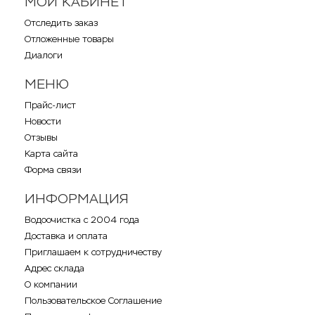
МОЙ КАБИНЕТ
Отследить заказ
Отложенные товары
Диалоги
МЕНЮ
Прайс-лист
Новости
Отзывы
Карта сайта
Форма связи
ИНФОРМАЦИЯ
Водоочистка с 2004 года
Доставка и оплата
Приглашаем к сотрудничеству
Адрес склада
О компании
Пользовательское Соглашение